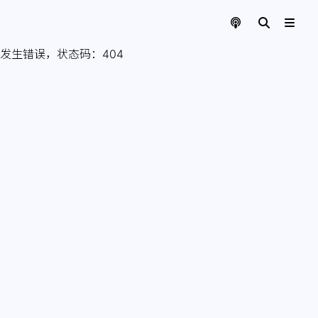
发生错误，状态码：
404