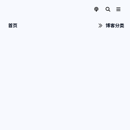
首页
博客分类